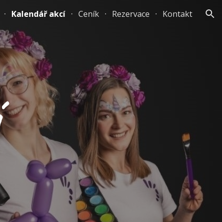
Kalendář akcí
Ceník
Rezervace
Kontakt
ion
í